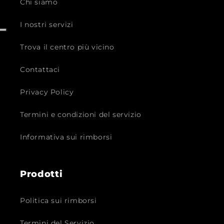
Chi siamo
I nostri servizi
Trova il centro più vicino
Contattaci
Privacy Policy
Termini e condizioni del servizio
Informativa sui rimborsi
Prodotti
Politica sui rimborsi
Termini del Servizio