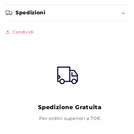
Spedizioni
Condividi
Spedizione Gratuita
Per ordini superiori a 70€