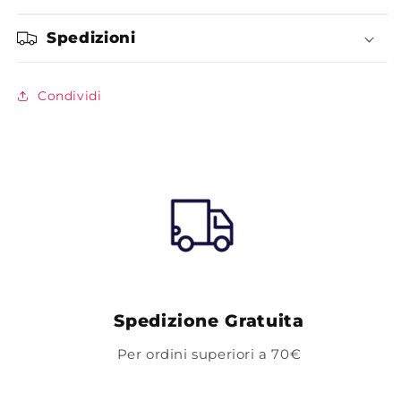
Spedizioni
Condividi
Spedizione Gratuita
Per ordini superiori a 70€