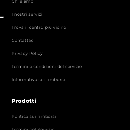
Chi siamo
I nostri servizi
Trova il centro più vicino
Contattaci
Privacy Policy
Termini e condizioni del servizio
Informativa sui rimborsi
Prodotti
Politica sui rimborsi
Termini del Servizio