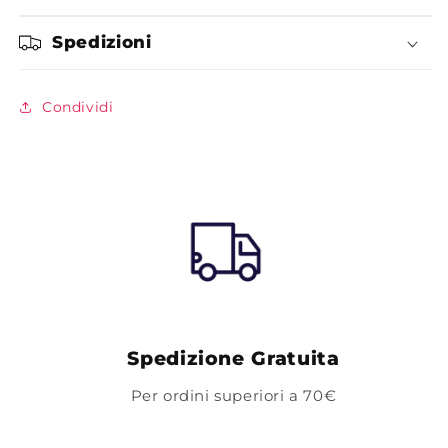
Spedizioni
Condividi
Spedizione Gratuita
Per ordini superiori a 70€