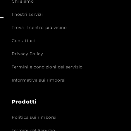
Chi siamo
I nostri servizi
Trova il centro più vicino
Contattaci
Privacy Policy
Termini e condizioni del servizio
Informativa sui rimborsi
Prodotti
Politica sui rimborsi
Termini del Servizio