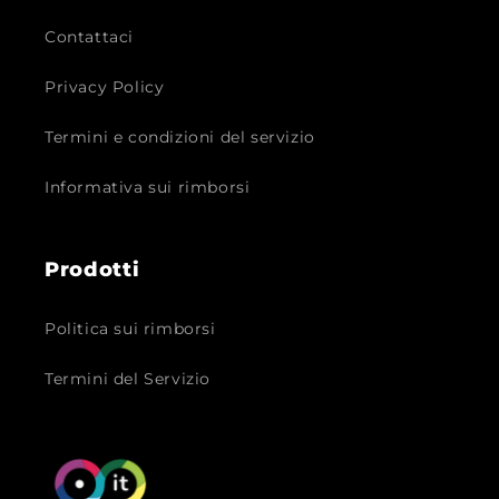
Contattaci
Privacy Policy
Termini e condizioni del servizio
Informativa sui rimborsi
Prodotti
Politica sui rimborsi
Termini del Servizio